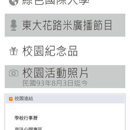
校園連結
學校行事曆
資訊公開專區