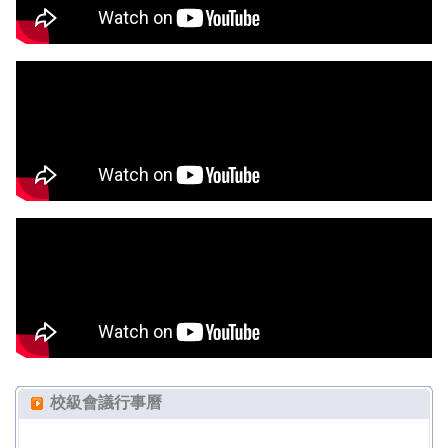
校級會議行事曆