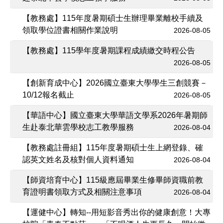
【教務處】115年度暑期碩士生辦理畢業離校手續及
領取學位證書相關作業說明
2026-08-05
【教務處】115學年度暑期課程成績繳交時程公告
2026-08-05
【創新育成中心】2026國立臺東大學學生三創競賽－
10/12報名截止
2026-08-05
【華語中心】國立臺東大學華語文學系2026年暑期師
生赴泰北華雲學校志工教學服務
2026-08-04
【教務處註冊組】115年度暑期碩士生上網登錄、確
認英文姓名及核對個人資料通知
2026-08-04
【師資培育中心】115級應屆畢業生修畢師資職前教
育證明書領取方式及相關注意事項
2026-08-04
【運健中心】轉知--用短影音秀出你的健康創意！大專