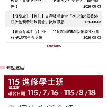
校院「青春不點菸」、「不喝酒人生更長久」開始徵
件！
2026-08-03
【研發處】【轉知】台灣發明協會「2026第6屆香港
亞洲創新發明展覽會」徵展訊息
2026-08-03
【創新育成中心】招生｜115第1學期創新創業扎根學
程-9/10招生說明會
2026-08-03
更多校內活動
:::
焦點連結